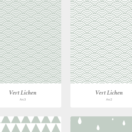
Vert Lichen
Vert Lichen
Arc3
Arc2