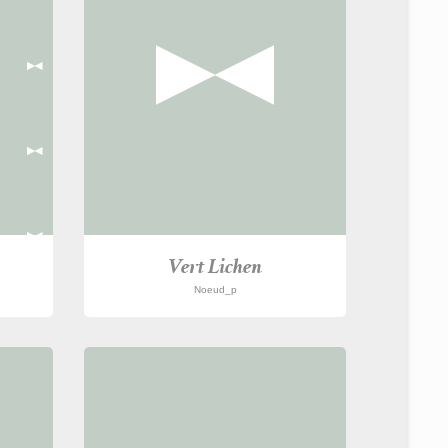
Vert Lichen
Noeud_p