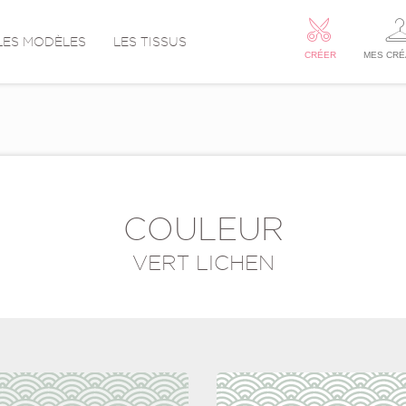
LES MODÈLES
LES TISSUS
CRÉER
MES CRÉ
COULEUR
VERT LICHEN