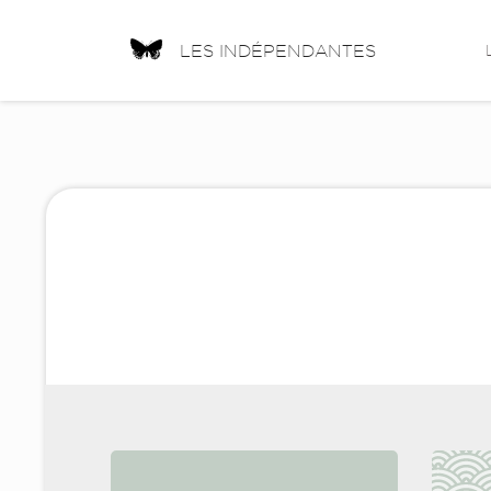
LES INDÉPENDANTES