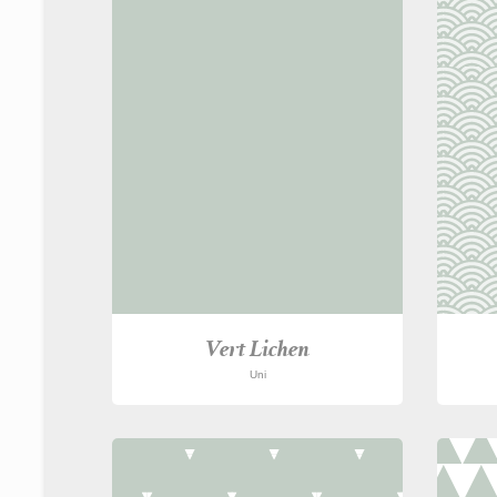
Vert Lichen
Uni