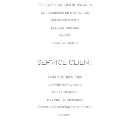
DÉCOUVRIR L'ATELIER DE CRÉATION
LE PROCESSUS DE FABRICATION
QUI SOMMES NOUS
LES COUTURIÈRES
LA SOIE
REMERCIEMENTS
SERVICE CLIENT
FOIRE AUX QUESTIONS
ACTIVER SON CADEAU
MES COMMANDES
PAIEMENT ET LIVRAISON
CONDITIONS GÉNÉRALES DE VENTES
CONTACT