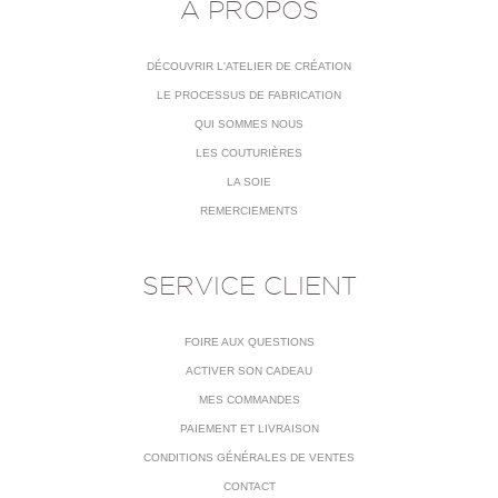
À PROPOS
DÉCOUVRIR L'ATELIER DE CRÉATION
LE PROCESSUS DE FABRICATION
QUI SOMMES NOUS
LES COUTURIÈRES
LA SOIE
REMERCIEMENTS
SERVICE CLIENT
FOIRE AUX QUESTIONS
ACTIVER SON CADEAU
MES COMMANDES
PAIEMENT ET LIVRAISON
CONDITIONS GÉNÉRALES DE VENTES
CONTACT