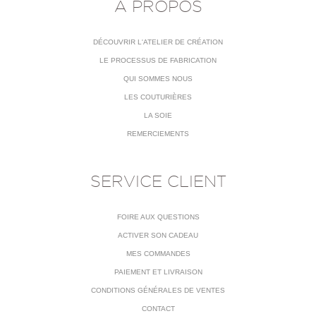
À PROPOS
DÉCOUVRIR L'ATELIER DE CRÉATION
LE PROCESSUS DE FABRICATION
QUI SOMMES NOUS
LES COUTURIÈRES
LA SOIE
REMERCIEMENTS
SERVICE CLIENT
FOIRE AUX QUESTIONS
ACTIVER SON CADEAU
MES COMMANDES
PAIEMENT ET LIVRAISON
CONDITIONS GÉNÉRALES DE VENTES
CONTACT