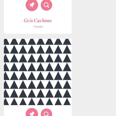
Gris Carbone
Triangle