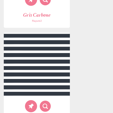
Gris Carbone
Rayure2