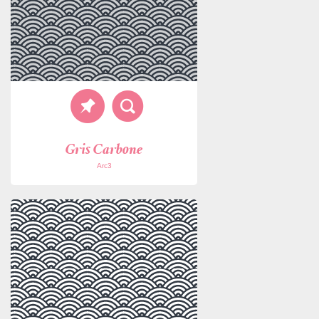
Gris Carbone
Arc3