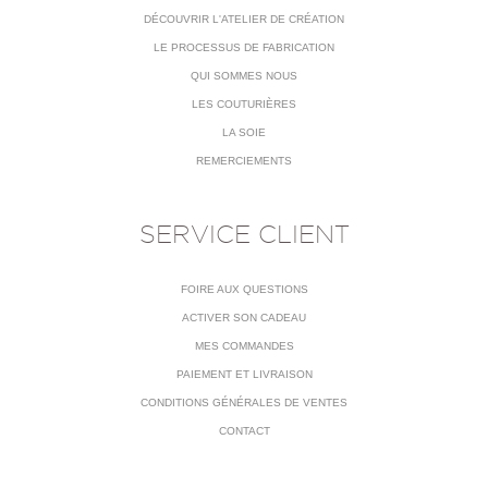
DÉCOUVRIR L'ATELIER DE CRÉATION
LE PROCESSUS DE FABRICATION
QUI SOMMES NOUS
LES COUTURIÈRES
LA SOIE
REMERCIEMENTS
SERVICE CLIENT
FOIRE AUX QUESTIONS
ACTIVER SON CADEAU
MES COMMANDES
PAIEMENT ET LIVRAISON
CONDITIONS GÉNÉRALES DE VENTES
CONTACT