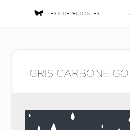
LES INDÉPENDANTES
GRIS CARBONE GO