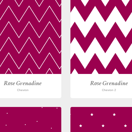
Rose Grenadine
Rose Grenadine
Chevron
Chevron 2