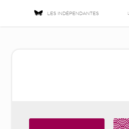
LES INDÉPENDANTES