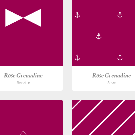
Rose Grenadine
Rose Grenadine
Noeud_p
Ancre