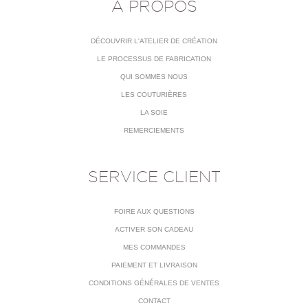
À PROPOS
DÉCOUVRIR L'ATELIER DE CRÉATION
LE PROCESSUS DE FABRICATION
QUI SOMMES NOUS
LES COUTURIÈRES
LA SOIE
REMERCIEMENTS
SERVICE CLIENT
FOIRE AUX QUESTIONS
ACTIVER SON CADEAU
MES COMMANDES
PAIEMENT ET LIVRAISON
CONDITIONS GÉNÉRALES DE VENTES
CONTACT