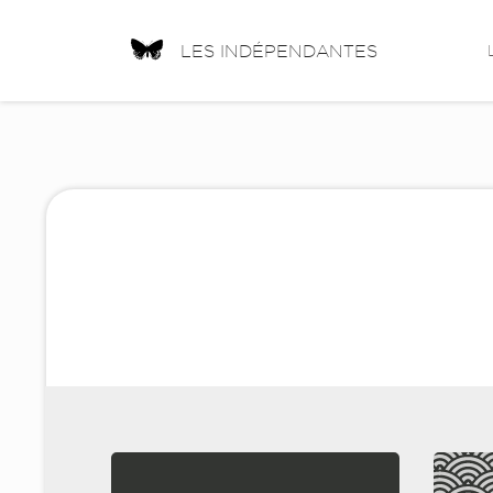
LES INDÉPENDANTES