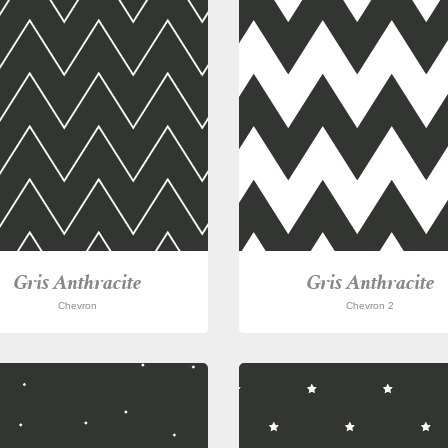
Gris Anthracite
Gris Anthracite
Chevron
Chevron 2