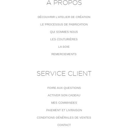
À PROPOS
DÉCOUVRIR L'ATELIER DE CRÉATION
LE PROCESSUS DE FABRICATION
QUI SOMMES NOUS
LES COUTURIÈRES
LA SOIE
REMERCIEMENTS
SERVICE CLIENT
FOIRE AUX QUESTIONS
ACTIVER SON CADEAU
MES COMMANDES
PAIEMENT ET LIVRAISON
CONDITIONS GÉNÉRALES DE VENTES
CONTACT