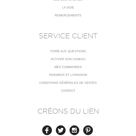
LA SOIE
REMERCIEMENTS
SERVICE CLIENT
FOIRE AUX QUESTIONS
ACTIVER SON CADEAU
MES COMMANDES
PAIEMENT ET LIVRAISON
CONDITIONS GÉNÉRALES DE VENTES
CONTACT
CRÉONS DU LIEN