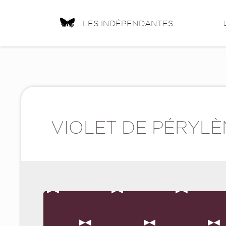
LES INDÉPENDANTES
VIOLET DE PÉRYL