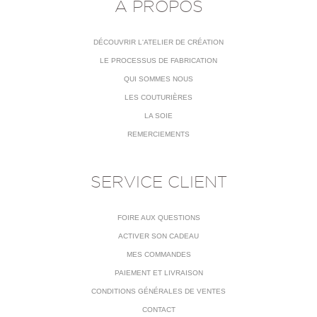
À PROPOS
DÉCOUVRIR L'ATELIER DE CRÉATION
LE PROCESSUS DE FABRICATION
QUI SOMMES NOUS
LES COUTURIÈRES
LA SOIE
REMERCIEMENTS
SERVICE CLIENT
FOIRE AUX QUESTIONS
ACTIVER SON CADEAU
MES COMMANDES
PAIEMENT ET LIVRAISON
CONDITIONS GÉNÉRALES DE VENTES
CONTACT