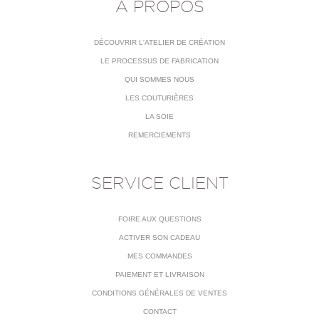
À PROPOS
DÉCOUVRIR L'ATELIER DE CRÉATION
LE PROCESSUS DE FABRICATION
QUI SOMMES NOUS
LES COUTURIÈRES
LA SOIE
REMERCIEMENTS
SERVICE CLIENT
FOIRE AUX QUESTIONS
ACTIVER SON CADEAU
MES COMMANDES
PAIEMENT ET LIVRAISON
CONDITIONS GÉNÉRALES DE VENTES
CONTACT