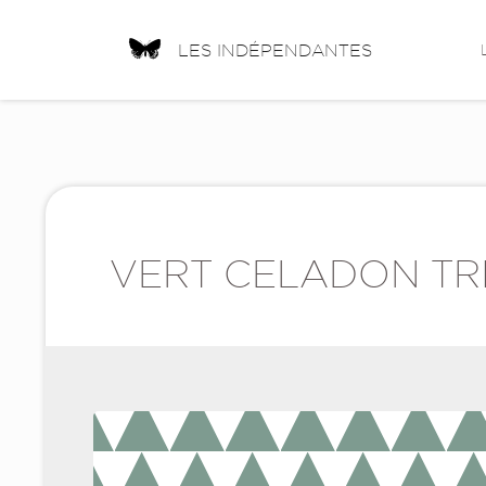
LES INDÉPENDANTES
VERT CELADON TR