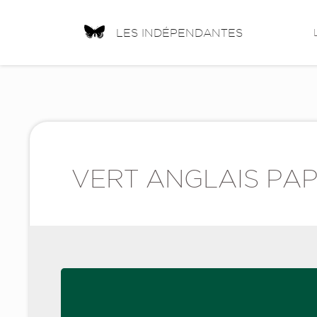
LES INDÉPENDANTES
VERT ANGLAIS PA