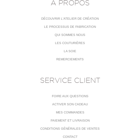
À PROPOS
DÉCOUVRIR L'ATELIER DE CRÉATION
LE PROCESSUS DE FABRICATION
QUI SOMMES NOUS
LES COUTURIÈRES
LA SOIE
REMERCIEMENTS
SERVICE CLIENT
FOIRE AUX QUESTIONS
ACTIVER SON CADEAU
MES COMMANDES
PAIEMENT ET LIVRAISON
CONDITIONS GÉNÉRALES DE VENTES
CONTACT