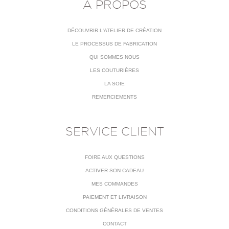
À PROPOS
DÉCOUVRIR L'ATELIER DE CRÉATION
LE PROCESSUS DE FABRICATION
QUI SOMMES NOUS
LES COUTURIÈRES
LA SOIE
REMERCIEMENTS
SERVICE CLIENT
FOIRE AUX QUESTIONS
ACTIVER SON CADEAU
MES COMMANDES
PAIEMENT ET LIVRAISON
CONDITIONS GÉNÉRALES DE VENTES
CONTACT