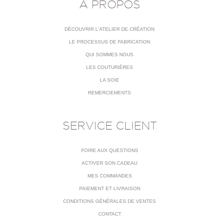
À PROPOS
DÉCOUVRIR L'ATELIER DE CRÉATION
LE PROCESSUS DE FABRICATION
QUI SOMMES NOUS
LES COUTURIÈRES
LA SOIE
REMERCIEMENTS
SERVICE CLIENT
FOIRE AUX QUESTIONS
ACTIVER SON CADEAU
MES COMMANDES
PAIEMENT ET LIVRAISON
CONDITIONS GÉNÉRALES DE VENTES
CONTACT