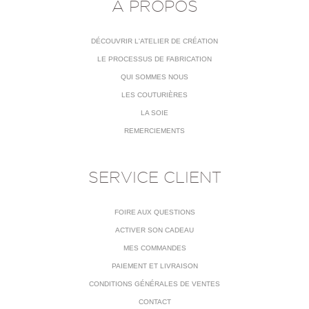
À PROPOS
DÉCOUVRIR L'ATELIER DE CRÉATION
LE PROCESSUS DE FABRICATION
QUI SOMMES NOUS
LES COUTURIÈRES
LA SOIE
REMERCIEMENTS
SERVICE CLIENT
FOIRE AUX QUESTIONS
ACTIVER SON CADEAU
MES COMMANDES
PAIEMENT ET LIVRAISON
CONDITIONS GÉNÉRALES DE VENTES
CONTACT