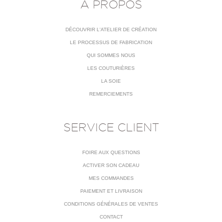
À PROPOS
DÉCOUVRIR L'ATELIER DE CRÉATION
LE PROCESSUS DE FABRICATION
QUI SOMMES NOUS
LES COUTURIÈRES
LA SOIE
REMERCIEMENTS
SERVICE CLIENT
FOIRE AUX QUESTIONS
ACTIVER SON CADEAU
MES COMMANDES
PAIEMENT ET LIVRAISON
CONDITIONS GÉNÉRALES DE VENTES
CONTACT