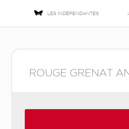
LES INDÉPENDANTES
ROUGE GRENAT A