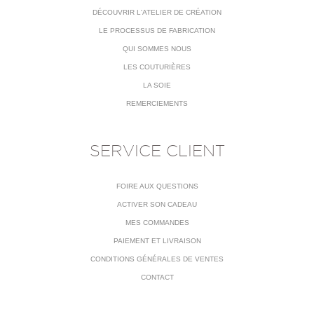
DÉCOUVRIR L'ATELIER DE CRÉATION
LE PROCESSUS DE FABRICATION
QUI SOMMES NOUS
LES COUTURIÈRES
LA SOIE
REMERCIEMENTS
SERVICE CLIENT
FOIRE AUX QUESTIONS
ACTIVER SON CADEAU
MES COMMANDES
PAIEMENT ET LIVRAISON
CONDITIONS GÉNÉRALES DE VENTES
CONTACT