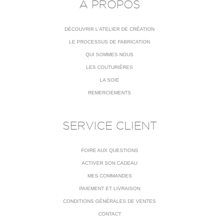
À PROPOS
DÉCOUVRIR L'ATELIER DE CRÉATION
LE PROCESSUS DE FABRICATION
QUI SOMMES NOUS
LES COUTURIÈRES
LA SOIE
REMERCIEMENTS
SERVICE CLIENT
FOIRE AUX QUESTIONS
ACTIVER SON CADEAU
MES COMMANDES
PAIEMENT ET LIVRAISON
CONDITIONS GÉNÉRALES DE VENTES
CONTACT