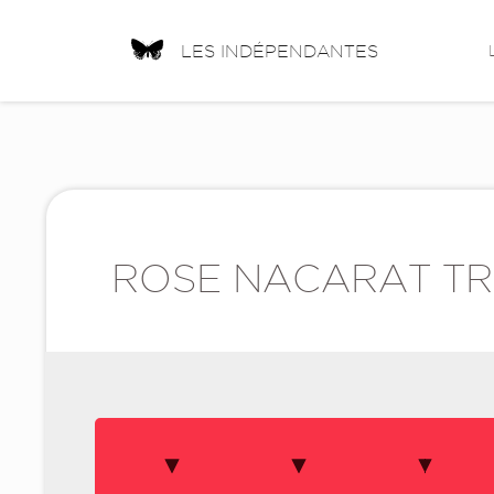
LES INDÉPENDANTES
ROSE NACARAT TR