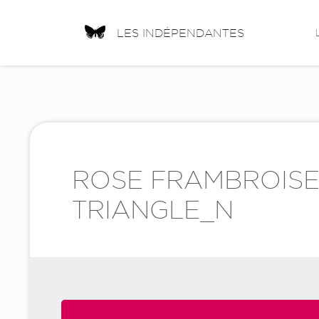
LES INDÉPENDANTES
ROSE FRAMBROIS
TRIANGLE_N