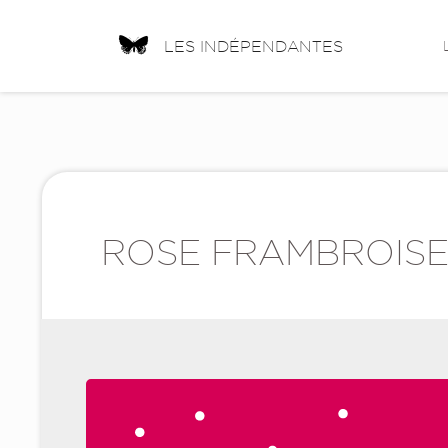
LES INDÉPENDANTES
ROSE FRAMBROISE