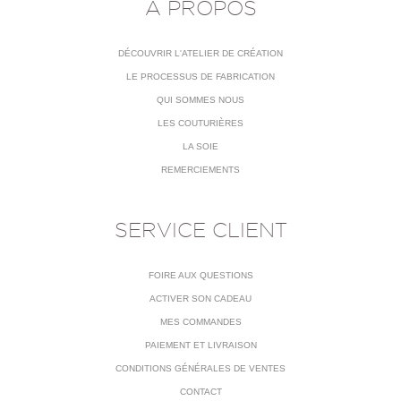
À PROPOS
DÉCOUVRIR L'ATELIER DE CRÉATION
LE PROCESSUS DE FABRICATION
QUI SOMMES NOUS
LES COUTURIÈRES
LA SOIE
REMERCIEMENTS
SERVICE CLIENT
FOIRE AUX QUESTIONS
ACTIVER SON CADEAU
MES COMMANDES
PAIEMENT ET LIVRAISON
CONDITIONS GÉNÉRALES DE VENTES
CONTACT