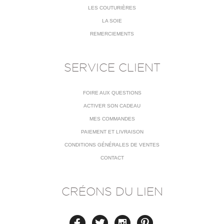
LES COUTURIÈRES
LA SOIE
REMERCIEMENTS
SERVICE CLIENT
FOIRE AUX QUESTIONS
ACTIVER SON CADEAU
MES COMMANDES
PAIEMENT ET LIVRAISON
CONDITIONS GÉNÉRALES DE VENTES
CONTACT
CRÉONS DU LIEN