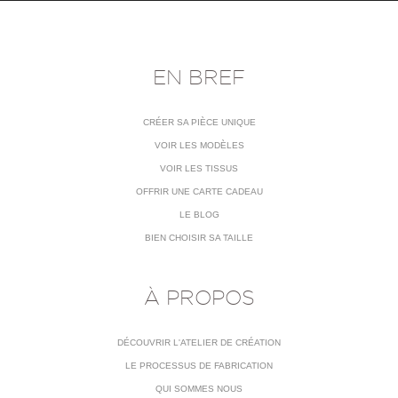
EN BREF
CRÉER SA PIÈCE UNIQUE
VOIR LES MODÈLES
VOIR LES TISSUS
OFFRIR UNE CARTE CADEAU
LE BLOG
BIEN CHOISIR SA TAILLE
À PROPOS
DÉCOUVRIR L'ATELIER DE CRÉATION
LE PROCESSUS DE FABRICATION
QUI SOMMES NOUS