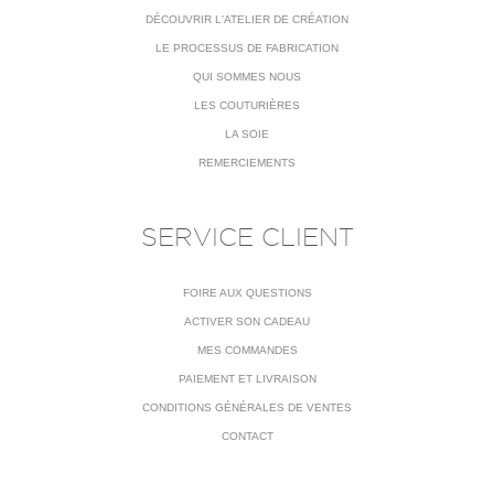
DÉCOUVRIR L'ATELIER DE CRÉATION
LE PROCESSUS DE FABRICATION
QUI SOMMES NOUS
LES COUTURIÈRES
LA SOIE
REMERCIEMENTS
SERVICE CLIENT
FOIRE AUX QUESTIONS
ACTIVER SON CADEAU
MES COMMANDES
PAIEMENT ET LIVRAISON
CONDITIONS GÉNÉRALES DE VENTES
CONTACT