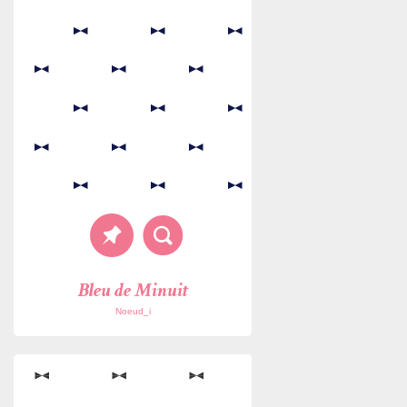
Bleu de Minuit
Noeud_i