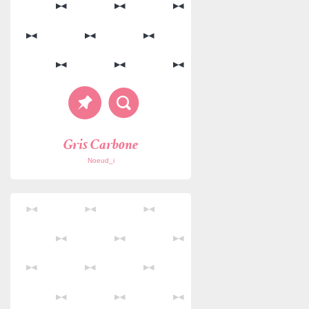
Gris Carbone
Noeud_i