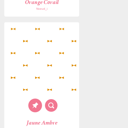
Orange Corail
Noeud_i
Jaune Ambre