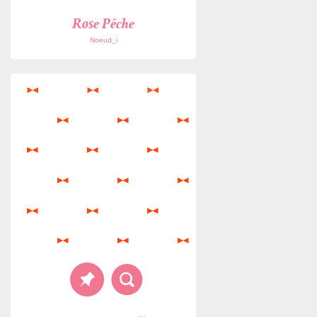
Rose Pêche
Noeud_i