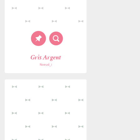
Gris Argent
Noeud_i