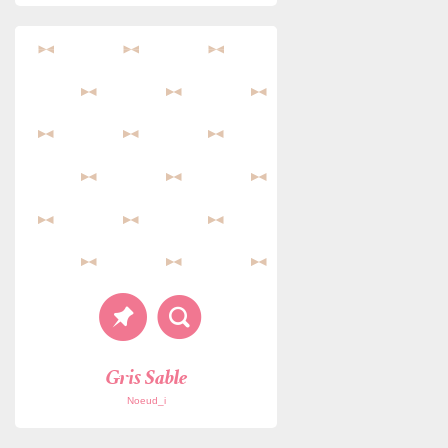
Gris Sable
Noeud_i