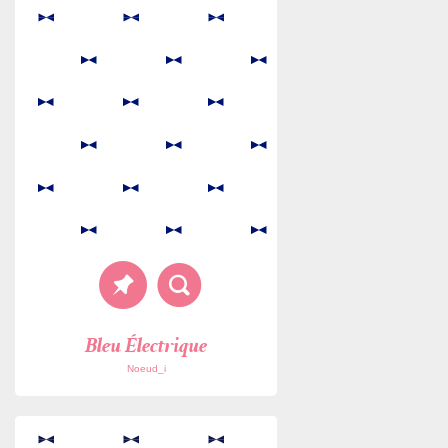
Bleu Électrique
Noeud_i