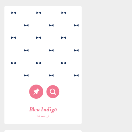
Bleu Indigo
Noeud_i