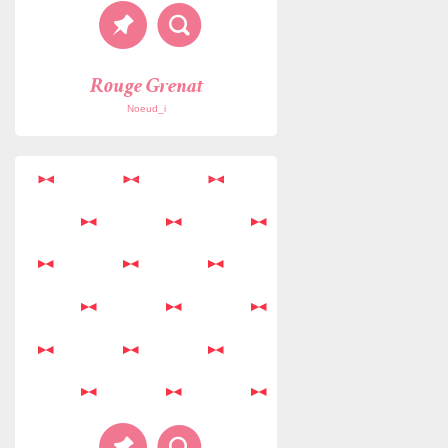
Rouge Grenat
Noeud_i