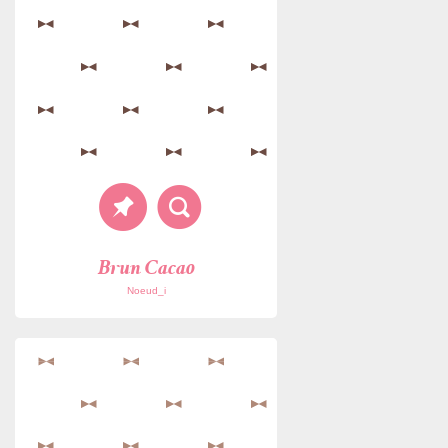
Brun Cacao
Noeud_i