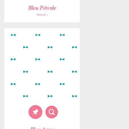
Bleu Pétrole
Noeud_i