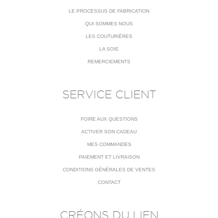
LE PROCESSUS DE FABRICATION
QUI SOMMES NOUS
LES COUTURIÈRES
LA SOIE
REMERCIEMENTS
SERVICE CLIENT
FOIRE AUX QUESTIONS
ACTIVER SON CADEAU
MES COMMANDES
PAIEMENT ET LIVRAISON
CONDITIONS GÉNÉRALES DE VENTES
CONTACT
CRÉONS DU LIEN