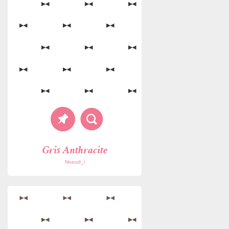
Gris Anthracite
Noeud_i