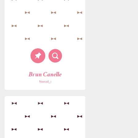
Brun Canelle
Noeud_i