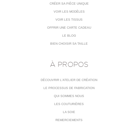
CRÉER SA PIÈCE UNIQUE
VOIR LES MODÈLES
VOIR LES TISSUS
OFFRIR UNE CARTE CADEAU
LE BLOG
BIEN CHOISIR SA TAILLE
À PROPOS
DÉCOUVRIR L'ATELIER DE CRÉATION
LE PROCESSUS DE FABRICATION
QUI SOMMES NOUS
LES COUTURIÈRES
LA SOIE
REMERCIEMENTS