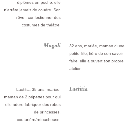
diplômes en poche, elle
n’arrête jamais de coudre. Son
rêve : confectionner des
costumes de théâtre.
Magali
32 ans, mariée, maman d'une
petite fille, fière de son savoir-
faire, elle a ouvert son propre
atelier.
Laetitia
Laetitia, 35 ans, mariée,
maman de 2 pépettes pour qui
elle adore fabriquer des robes
de princesses,
couturière/retoucheuse.