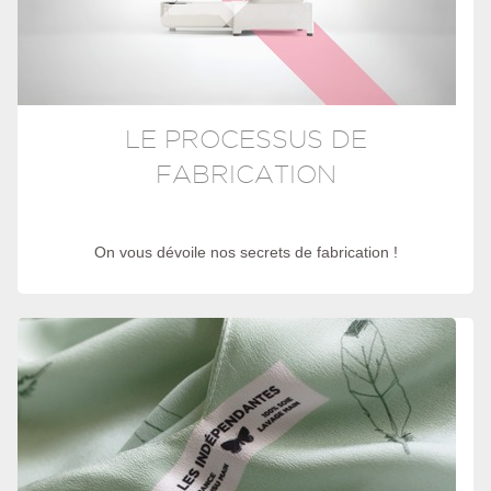
LE PROCESSUS DE
FABRICATION
On vous dévoile nos secrets de fabrication !