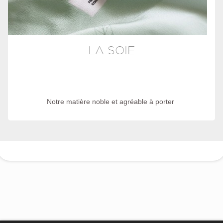
LA SOIE
Notre matière noble et agréable à porter