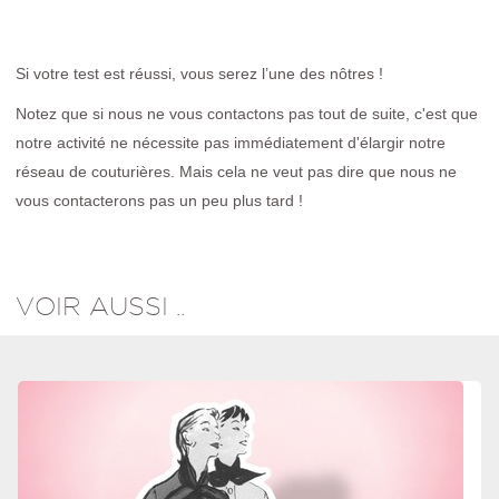
Si votre test est réussi, vous serez l’une des nôtres !
Notez que si nous ne vous contactons pas tout de suite, c'est que
notre activité ne nécessite pas immédiatement d'élargir notre
réseau de couturières. Mais cela ne veut pas dire que nous ne
vous contacterons pas un peu plus tard !
VOIR AUSSI ..