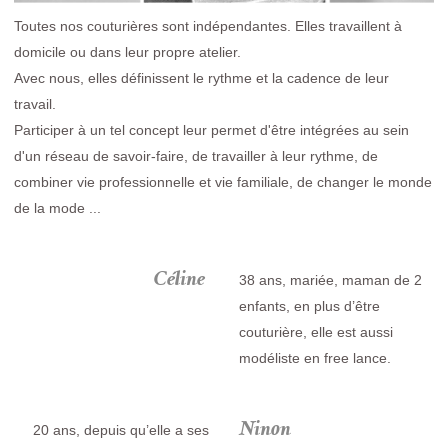
Toutes nos couturières sont indépendantes. Elles travaillent à
domicile ou dans leur propre atelier.
Avec nous, elles définissent le rythme et la cadence de leur
travail.
Participer à un tel concept leur permet d'être intégrées au sein
d'un réseau de savoir-faire, de travailler à leur rythme, de
combiner vie professionnelle et vie familiale, de changer le monde
de la mode ...
Céline
38 ans, mariée, maman de 2
enfants, en plus d’être
couturière, elle est aussi
modéliste en free lance.
Ninon
20 ans, depuis qu’elle a ses