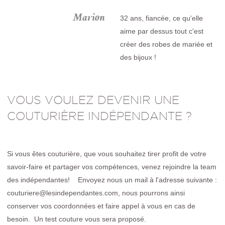
Marion
32 ans, fiancée, ce qu'elle
aime par dessus tout c'est
créer des robes de mariée et
des bijoux !
VOUS VOULEZ DEVENIR UNE
COUTURIÈRE INDÉPENDANTE ?
Si vous êtes couturière, que vous souhaitez tirer profit de votre
savoir-faire et partager vos compétences, venez rejoindre la team
des indépendantes! Envoyez nous un mail à l'adresse suivante :
couturiere@lesindependantes.com, nous pourrons ainsi
conserver vos coordonnées et faire appel à vous en cas de
besoin. Un test couture vous sera proposé.