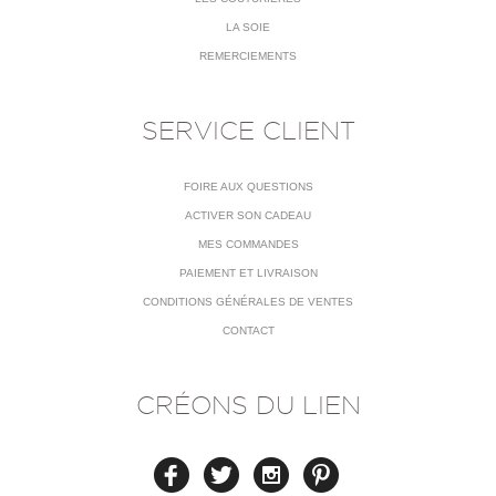
LA SOIE
REMERCIEMENTS
SERVICE CLIENT
FOIRE AUX QUESTIONS
ACTIVER SON CADEAU
MES COMMANDES
PAIEMENT ET LIVRAISON
CONDITIONS GÉNÉRALES DE VENTES
CONTACT
CRÉONS DU LIEN