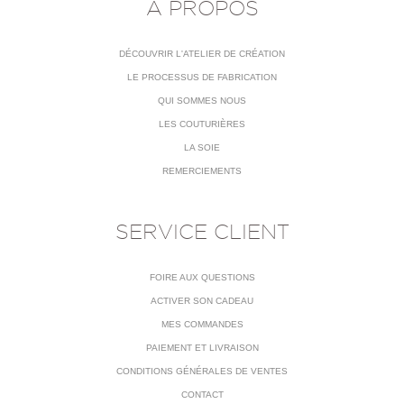
À PROPOS
DÉCOUVRIR L'ATELIER DE CRÉATION
LE PROCESSUS DE FABRICATION
QUI SOMMES NOUS
LES COUTURIÈRES
LA SOIE
REMERCIEMENTS
SERVICE CLIENT
FOIRE AUX QUESTIONS
ACTIVER SON CADEAU
MES COMMANDES
PAIEMENT ET LIVRAISON
CONDITIONS GÉNÉRALES DE VENTES
CONTACT