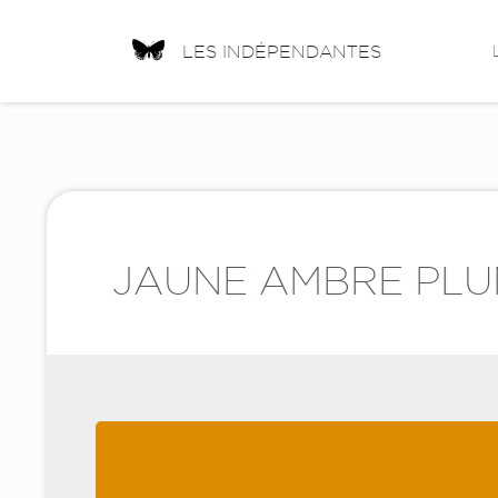
LES INDÉPENDANTES
JAUNE AMBRE PLU