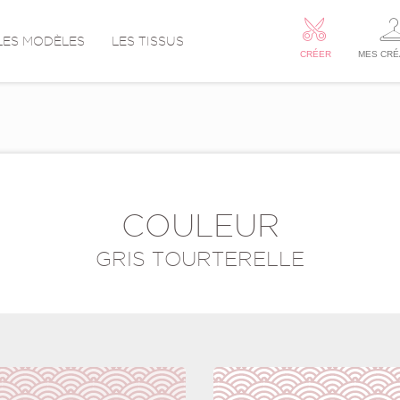
LES MODÈLES
LES TISSUS
CRÉER
MES CRÉ
COULEUR
GRIS TOURTERELLE