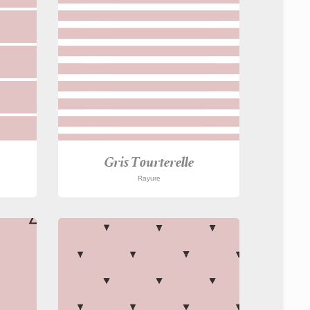
Gris Tourterelle
Rayure