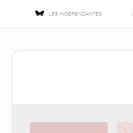
LES INDÉPENDANTES