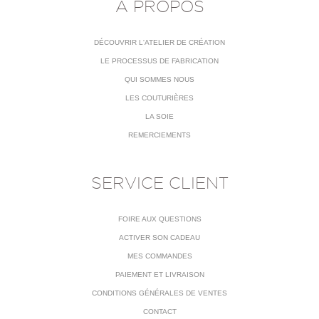
À PROPOS
DÉCOUVRIR L'ATELIER DE CRÉATION
LE PROCESSUS DE FABRICATION
QUI SOMMES NOUS
LES COUTURIÈRES
LA SOIE
REMERCIEMENTS
SERVICE CLIENT
FOIRE AUX QUESTIONS
ACTIVER SON CADEAU
MES COMMANDES
PAIEMENT ET LIVRAISON
CONDITIONS GÉNÉRALES DE VENTES
CONTACT