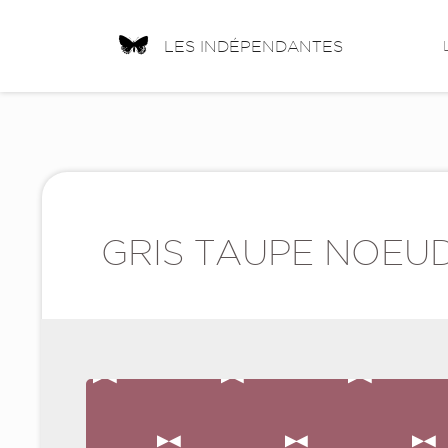
LES INDÉPENDANTES
GRIS TAUPE NOEU