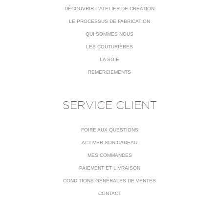
DÉCOUVRIR L'ATELIER DE CRÉATION
LE PROCESSUS DE FABRICATION
QUI SOMMES NOUS
LES COUTURIÈRES
LA SOIE
REMERCIEMENTS
SERVICE CLIENT
FOIRE AUX QUESTIONS
ACTIVER SON CADEAU
MES COMMANDES
PAIEMENT ET LIVRAISON
CONDITIONS GÉNÉRALES DE VENTES
CONTACT