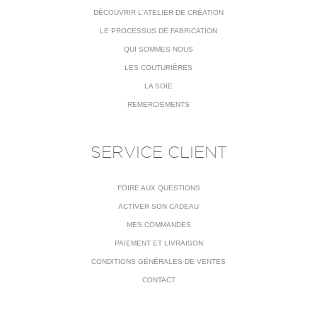
DÉCOUVRIR L'ATELIER DE CRÉATION
LE PROCESSUS DE FABRICATION
QUI SOMMES NOUS
LES COUTURIÈRES
LA SOIE
REMERCIEMENTS
SERVICE CLIENT
FOIRE AUX QUESTIONS
ACTIVER SON CADEAU
MES COMMANDES
PAIEMENT ET LIVRAISON
CONDITIONS GÉNÉRALES DE VENTES
CONTACT