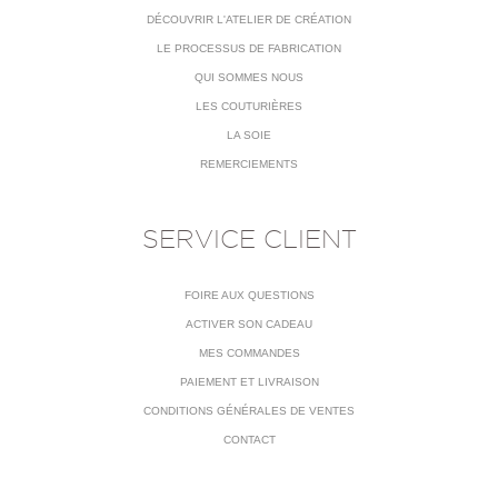
DÉCOUVRIR L'ATELIER DE CRÉATION
LE PROCESSUS DE FABRICATION
QUI SOMMES NOUS
LES COUTURIÈRES
LA SOIE
REMERCIEMENTS
SERVICE CLIENT
FOIRE AUX QUESTIONS
ACTIVER SON CADEAU
MES COMMANDES
PAIEMENT ET LIVRAISON
CONDITIONS GÉNÉRALES DE VENTES
CONTACT