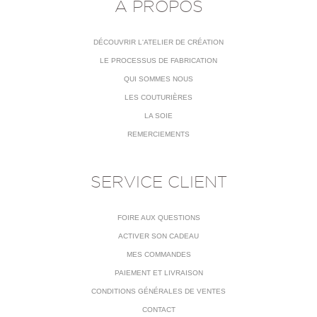
À PROPOS
DÉCOUVRIR L'ATELIER DE CRÉATION
LE PROCESSUS DE FABRICATION
QUI SOMMES NOUS
LES COUTURIÈRES
LA SOIE
REMERCIEMENTS
SERVICE CLIENT
FOIRE AUX QUESTIONS
ACTIVER SON CADEAU
MES COMMANDES
PAIEMENT ET LIVRAISON
CONDITIONS GÉNÉRALES DE VENTES
CONTACT