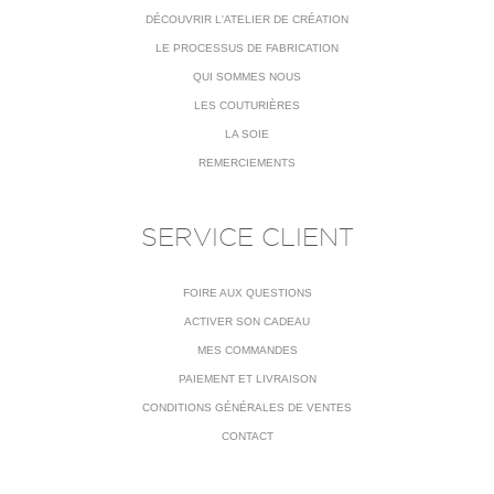
DÉCOUVRIR L'ATELIER DE CRÉATION
LE PROCESSUS DE FABRICATION
QUI SOMMES NOUS
LES COUTURIÈRES
LA SOIE
REMERCIEMENTS
SERVICE CLIENT
FOIRE AUX QUESTIONS
ACTIVER SON CADEAU
MES COMMANDES
PAIEMENT ET LIVRAISON
CONDITIONS GÉNÉRALES DE VENTES
CONTACT