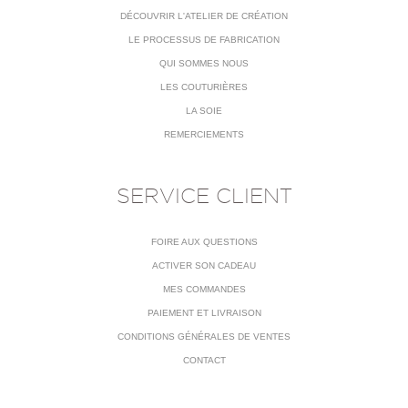
DÉCOUVRIR L'ATELIER DE CRÉATION
LE PROCESSUS DE FABRICATION
QUI SOMMES NOUS
LES COUTURIÈRES
LA SOIE
REMERCIEMENTS
SERVICE CLIENT
FOIRE AUX QUESTIONS
ACTIVER SON CADEAU
MES COMMANDES
PAIEMENT ET LIVRAISON
CONDITIONS GÉNÉRALES DE VENTES
CONTACT