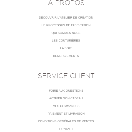
À PROPOS
DÉCOUVRIR L'ATELIER DE CRÉATION
LE PROCESSUS DE FABRICATION
QUI SOMMES NOUS
LES COUTURIÈRES
LA SOIE
REMERCIEMENTS
SERVICE CLIENT
FOIRE AUX QUESTIONS
ACTIVER SON CADEAU
MES COMMANDES
PAIEMENT ET LIVRAISON
CONDITIONS GÉNÉRALES DE VENTES
CONTACT