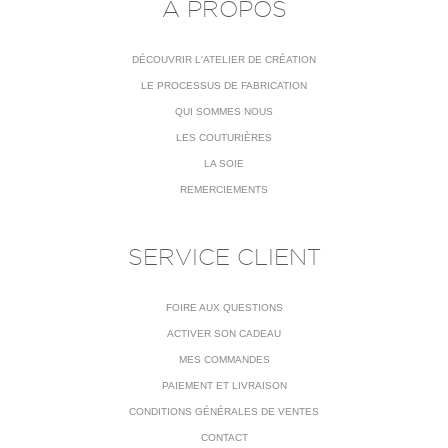
À PROPOS
DÉCOUVRIR L'ATELIER DE CRÉATION
LE PROCESSUS DE FABRICATION
QUI SOMMES NOUS
LES COUTURIÈRES
LA SOIE
REMERCIEMENTS
SERVICE CLIENT
FOIRE AUX QUESTIONS
ACTIVER SON CADEAU
MES COMMANDES
PAIEMENT ET LIVRAISON
CONDITIONS GÉNÉRALES DE VENTES
CONTACT