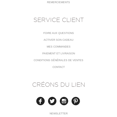
REMERCIEMENTS
SERVICE CLIENT
FOIRE AUX QUESTIONS
ACTIVER SON CADEAU
MES COMMANDES
PAIEMENT ET LIVRAISON
CONDITIONS GÉNÉRALES DE VENTES
CONTACT
CRÉONS DU LIEN
NEWSLETTER