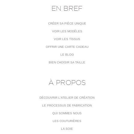
EN BREF
CRÉER SA PIÈCE UNIQUE
VOIR LES MODÈLES
VOIR LES TISSUS
OFFRIR UNE CARTE CADEAU
LE BLOG
BIEN CHOISIR SA TAILLE
À PROPOS
DÉCOUVRIR L'ATELIER DE CRÉATION
LE PROCESSUS DE FABRICATION
QUI SOMMES NOUS
LES COUTURIÈRES
LA SOIE