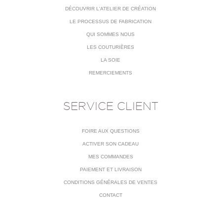
DÉCOUVRIR L'ATELIER DE CRÉATION
LE PROCESSUS DE FABRICATION
QUI SOMMES NOUS
LES COUTURIÈRES
LA SOIE
REMERCIEMENTS
SERVICE CLIENT
FOIRE AUX QUESTIONS
ACTIVER SON CADEAU
MES COMMANDES
PAIEMENT ET LIVRAISON
CONDITIONS GÉNÉRALES DE VENTES
CONTACT