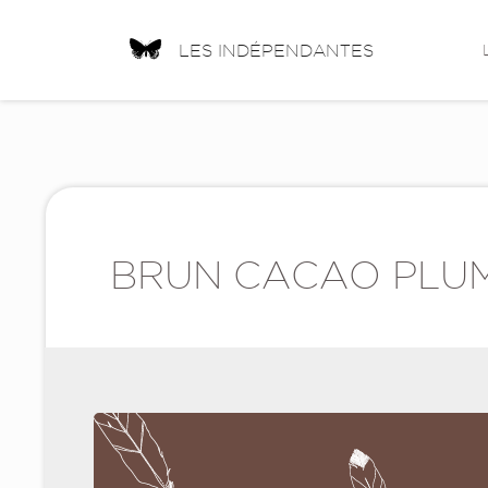
LES INDÉPENDANTES
BRUN CACAO PLU